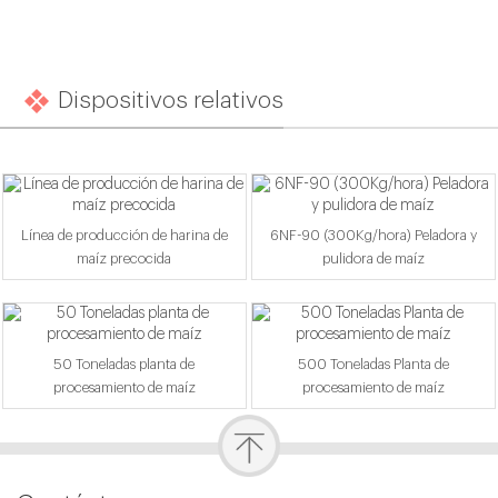
Dispositivos relativos
Línea de producción de harina de
6NF-90 (300Kg/hora) Peladora y
maíz precocida
pulidora de maíz
50 Toneladas planta de
500 Toneladas Planta de
procesamiento de maíz
procesamiento de maíz