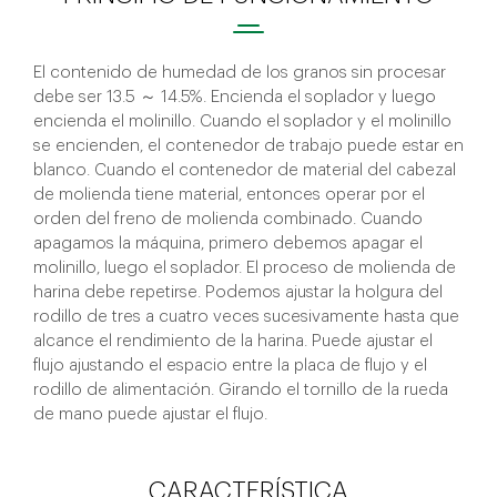
El contenido de humedad de los granos sin procesar
debe ser 13.5 ～ 14.5%. Encienda el soplador y luego
encienda el molinillo. Cuando el soplador y el molinillo
se encienden, el contenedor de trabajo puede estar en
blanco. Cuando el contenedor de material del cabezal
de molienda tiene material, entonces operar por el
orden del freno de molienda combinado. Cuando
apagamos la máquina, primero debemos apagar el
molinillo, luego el soplador. El proceso de molienda de
harina debe repetirse. Podemos ajustar la holgura del
rodillo de tres a cuatro veces sucesivamente hasta que
alcance el rendimiento de la harina. Puede ajustar el
flujo ajustando el espacio entre la placa de flujo y el
rodillo de alimentación. Girando el tornillo de la rueda
de mano puede ajustar el flujo.
CARACTERÍSTICA