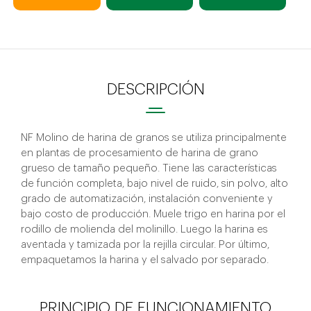
DESCRIPCIÓN
NF Molino de harina de granos se utiliza principalmente
en plantas de procesamiento de harina de grano
grueso de tamaño pequeño. Tiene las características
de función completa, bajo nivel de ruido, sin polvo, alto
grado de automatización, instalación conveniente y
bajo costo de producción. Muele trigo en harina por el
rodillo de molienda del molinillo. Luego la harina es
aventada y tamizada por la rejilla circular. Por último,
empaquetamos la harina y el salvado por separado.
PRINCIPIO DE FUNCIONAMIENTO