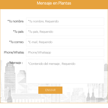
Mensaje en Plantas
*
Tu nombre:
*
Tu país:
*
Tu correo:
Phone/Whatsapp：
*
Mensaje：
ENVIAR