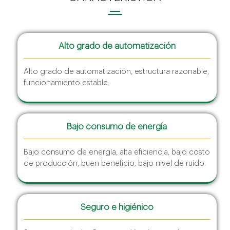
Alto grado de automatización
Alto grado de automatización, estructura razonable,
funcionamiento estable.
Bajo consumo de energía
Bajo consumo de energía, alta eficiencia, bajo costo
de producción, buen beneficio, bajo nivel de ruido.
Seguro e higiénico