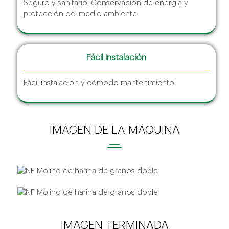
Seguro y sanitario, Conservación de energía y
protección del medio ambiente.
Fácil instalación
Fácil instalación y cómodo mantenimiento.
IMAGEN DE LA MÁQUINA
IMAGEN TERMINADA